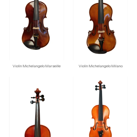
Violín Michelangelo Marseille
Violín Michelangelo Milano