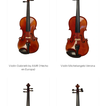
Violín Gabrielli by AMR (Hecho
Violín Michelangelo Verona
en Europa)