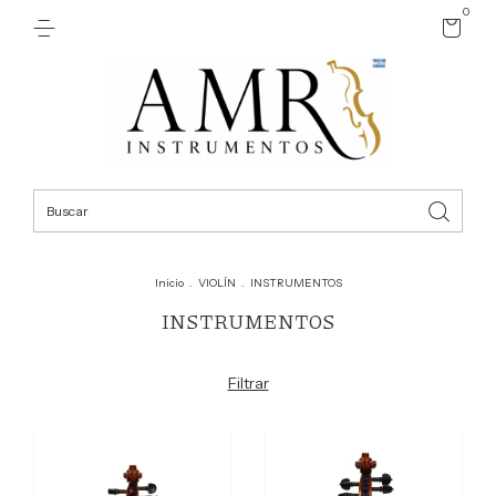
0
Inicio
.
VIOLÍN
.
INSTRUMENTOS
INSTRUMENTOS
Filtrar