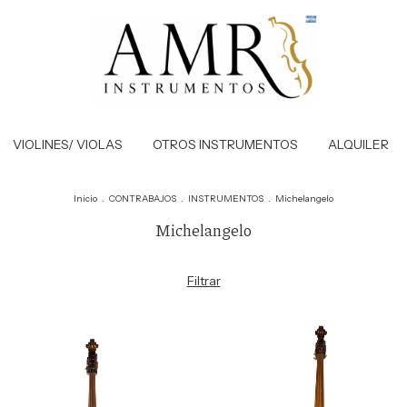
VIOLINES/ VIOLAS
OTROS INSTRUMENTOS
ALQUILER
Inicio
.
CONTRABAJOS
.
INSTRUMENTOS
.
Michelangelo
Michelangelo
Filtrar