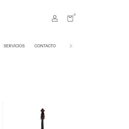
0
SERVICIOS
CONTACTO
Simulador de Financiación