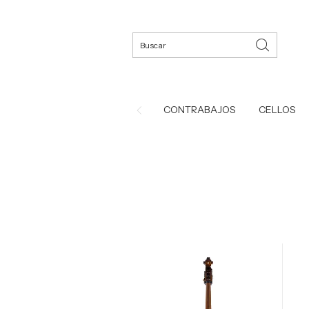
CONTRABAJOS
CELLOS