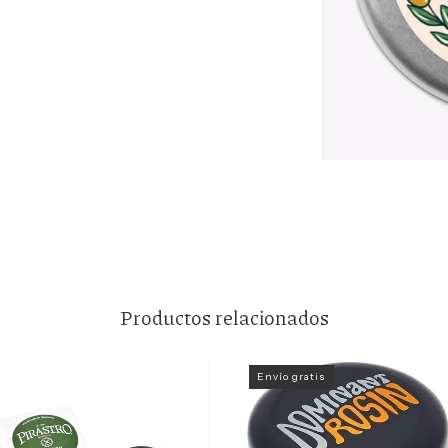
Productos relacionados
Envío gratis