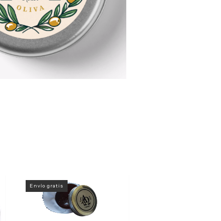
Envío gratis
Envío gratis