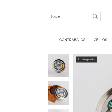
CONTRABAJOS
CELLOS
Envío gratis