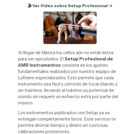
🎬 Ver Video sobre Setup Profesional →
Al llegar de fábrica los cellos aún no están listos
para ser ejecutados. El
Setup Profesional de
AMR Instrumentos
consiste en los ajustes
fundamentales realizados por nuestro equipo de
Luthiers especializados. Esto permite que cada
instrumento sea fácil y cómodo de tocar, blando y
sin trasteos, llevando al máximo su potencial de
sonido sin requerir un esfuerzo extra por parte del
músico.
Los instrumentos publicados con Setup ya se
entregan completamente listos. Este servicio te
permite ahorrar tiempo y dinero en costosas
calibraciones posteriores.