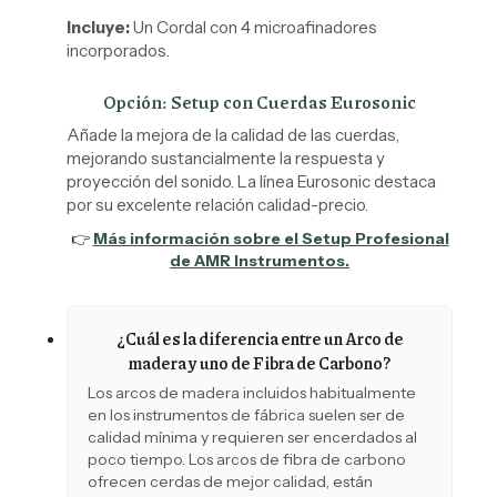
Incluye:
Un Cordal con 4 microafinadores
incorporados.
Opción: Setup con Cuerdas Eurosonic
Añade la mejora de la calidad de las cuerdas,
mejorando sustancialmente la respuesta y
proyección del sonido. La línea Eurosonic destaca
por su excelente relación calidad-precio.
👉
Más información sobre el Setup Profesional
de AMR Instrumentos.
¿Cuál es la diferencia entre un Arco de
madera y uno de Fibra de Carbono?
Los arcos de madera incluidos habitualmente
en los instrumentos de fábrica suelen ser de
calidad mínima y requieren ser encerdados al
poco tiempo. Los arcos de fibra de carbono
ofrecen cerdas de mejor calidad, están