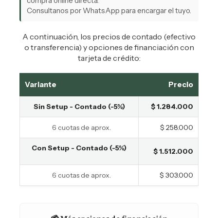
compra online directa.
Consultanos por WhatsApp para encargar el tuyo.
A continuación, los precios de contado (efectivo
o transferencia) y opciones de financiación con
tarjeta de crédito:
Variante
Precio
Sin Setup - Contado (-5%)
$ 1.284.000
6 cuotas de aprox.
$ 258.000
Con Setup - Contado (-5%)
$ 1.512.000
6 cuotas de aprox.
$ 303.000