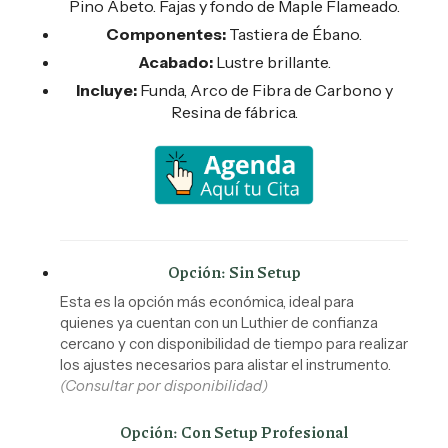
Pino Abeto. Fajas y fondo de Maple Flameado.
Componentes:
Tastiera de Ébano.
Acabado:
Lustre brillante.
Incluye:
Funda, Arco de Fibra de Carbono y
Resina de fábrica.
Opción: Sin Setup
Esta es la opción más económica, ideal para
quienes ya cuentan con un Luthier de confianza
cercano y con disponibilidad de tiempo para realizar
los ajustes necesarios para alistar el instrumento.
(Consultar por disponibilidad)
Opción: Con Setup Profesional