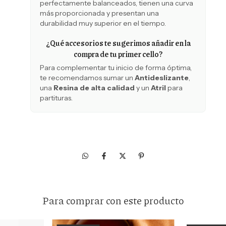
perfectamente balanceados, tienen una curva
más proporcionada y presentan una
durabilidad muy superior en el tiempo.
¿Qué accesorios te sugerimos añadir en la
compra de tu primer cello?
Para complementar tu inicio de forma óptima,
te recomendamos sumar un
Antideslizante
,
una
Resina de alta calidad
y un
Atril
para
partituras.
Para comprar con este producto