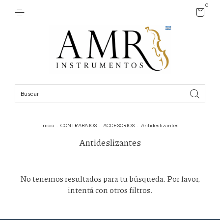
0
Inicio
.
CONTRABAJOS
.
ACCESORIOS
.
Antideslizantes
Antideslizantes
No tenemos resultados para tu búsqueda. Por favor,
intentá con otros filtros.